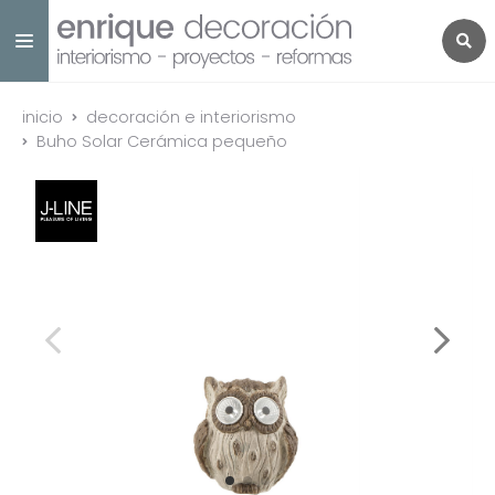
inicio
decoración e interiorismo
Buho Solar Cerámica pequeño