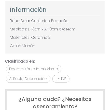
Información
Buho Solar Cerámica Pequeño
Medidas: L: 13cm x A: 10cm x A: 14cm
Materiales: Cerámica
Color: Marrón
Clasificado en:
Decoración e Interiorismo
Artículo Decoración
J-LINE
¿Alguna duda? ¿Necesitas
asesoramiento?