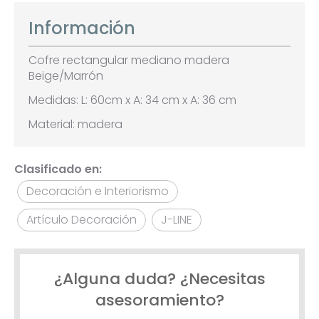
Información
Cofre rectangular mediano madera
Beige/Marrón
Medidas: L: 60cm x A: 34 cm x A: 36 cm
Material: madera
Clasificado en:
Decoración e Interiorismo
Artículo Decoración
J-LINE
¿Alguna duda? ¿Necesitas
asesoramiento?