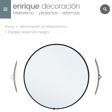
inicio
decoración e interiorismo
Espejo redondo negro