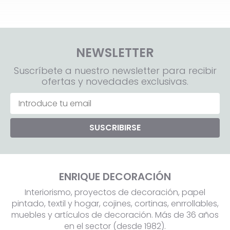
NEWSLETTER
Suscríbete a nuestro newsletter para recibir
ofertas y novedades exclusivas.
SUSCRIBIRSE
ENRIQUE DECORACIÓN
Interiorismo, proyectos de decoración, papel
pintado, textil y hogar, cojines, cortinas, enrrollables,
muebles y artículos de decoración. Más de 36 años
en el sector (desde 1982).