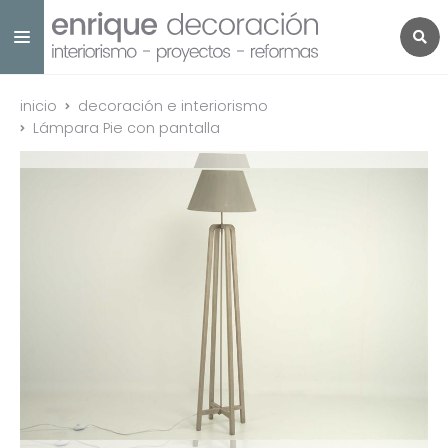
inicio
decoración e interiorismo
Lámpara Pie con pantalla