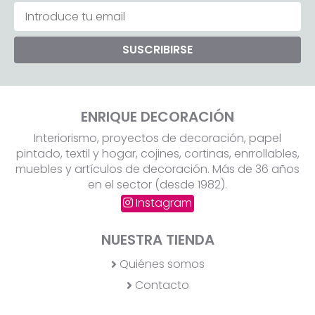
SUSCRIBIRSE
ENRIQUE DECORACIÓN
Interiorismo, proyectos de decoración, papel
pintado, textil y hogar, cojines, cortinas, enrrollables,
muebles y artículos de decoración. Más de 36 años
en el sector (desde 1982).
Instagram
NUESTRA TIENDA
Quiénes somos
Contacto