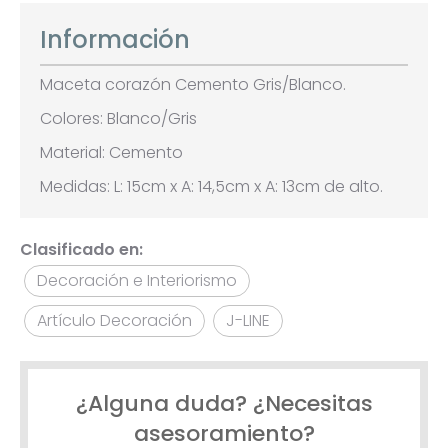
Información
Maceta corazón Cemento Gris/Blanco.
Colores: Blanco/Gris
Material: Cemento
Medidas: L: 15cm x A: 14,5cm x A: 13cm de alto.
Clasificado en:
Decoración e Interiorismo
Artículo Decoración
J-LINE
¿Alguna duda? ¿Necesitas
asesoramiento?