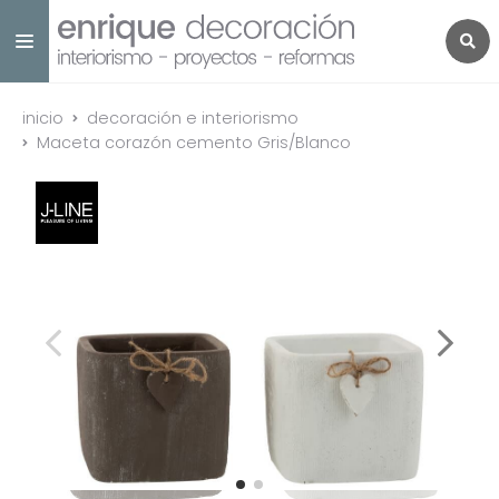
inicio
decoración e interiorismo
Maceta corazón cemento Gris/Blanco