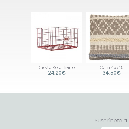
Cesto Rojo Hierro
Cojin 45x45
24,20€
34,50€
Suscríbete a 