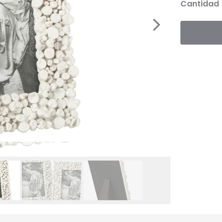
Cantidad