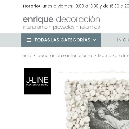
Horario
lunes a viernes: 10:00 a 13:30 y de 16:30 a 2
TODAS LAS CATEGORÍAS
INIC
inicio
decoración e interiorismo
Marco Foto Irr