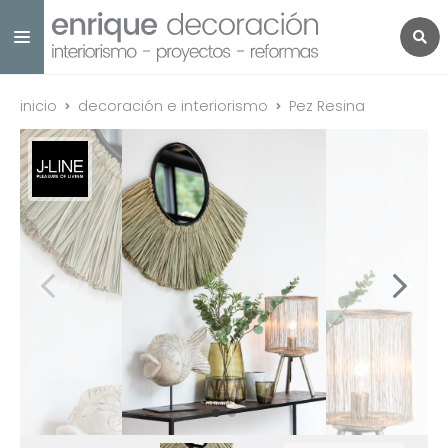
inicio
decoración e interiorismo
Pez Resina